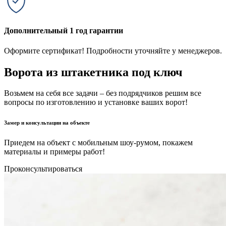
Дополнительный 1 год гарантии
Оформите сертификат! Подробности уточняйте у менеджеров.
Ворота из штакетника под ключ
Возьмем на себя все задачи – без подрядчиков решим все
вопросы по изготовлению и установке ваших ворот!
Замер и консультации на объекте
Приедем на объект с мобильным шоу-румом, покажем
материалы и примеры работ!
Проконсультироваться