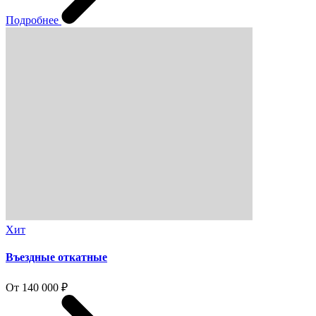
Подробнее
Хит
Въездные откатные
От 140 000 ₽