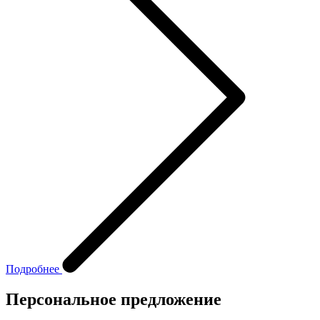
Подробнее
Персональное предложение