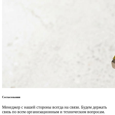
Согласования
Менеджер с нашей стороны всегда на связи. Будем держать
связь по всем организационным и техническим вопросам.