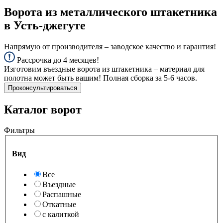
Ворота из металлического штакетника
в Усть-джегуте
Напрямую от производителя – заводское качество и гарантия!
Рассрочка до 4 месяцев!
Изготовим въездные ворота из штакетника – материал для
полотна может быть вашим! Полная сборка за 5-6 часов.
Проконсультироваться
Каталог ворот
Фильтры
Вид
Все
Въездные
Распашные
Откатные
с калиткой