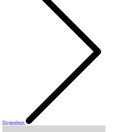
Подробнее