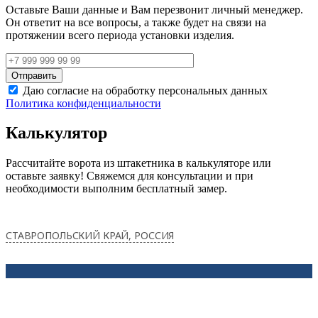
Оставьте Ваши данные и Вам перезвонит личный менеджер.
Он ответит на все вопросы, а также будет на связи на
протяжении всего периода установки изделия.
Даю согласие на обработку персональных данных
Политика конфиденциальности
Калькулятор
Рассчитайте ворота из штакетника в калькуляторе или
оставьте заявку! Свяжемся для консультации и при
необходимости выполним бесплатный замер.