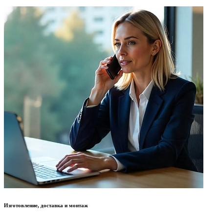
Изготовление, доставка и монтаж