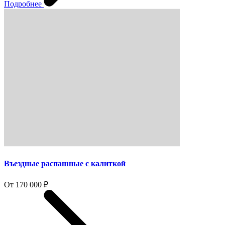
Подробнее
Въездные распашные с калиткой
От 170 000 ₽