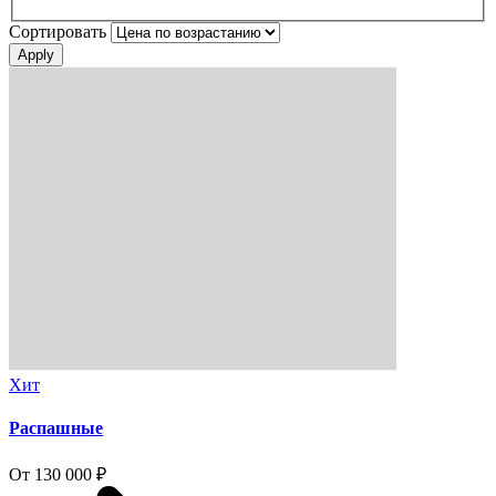
Сортировать
Хит
Распашные
От 130 000 ₽