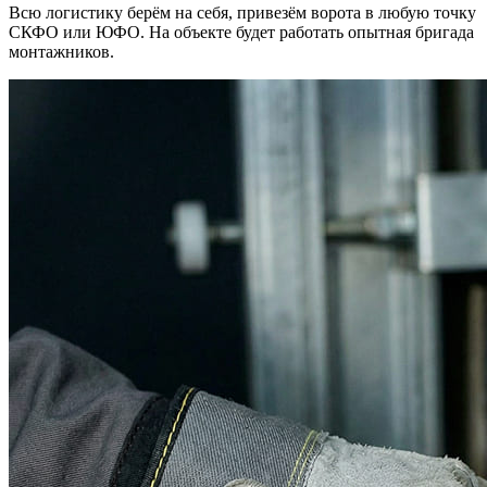
Всю логистику берём на себя, привезём ворота в любую точку
СКФО или ЮФО. На объекте будет работать опытная бригада
монтажников.