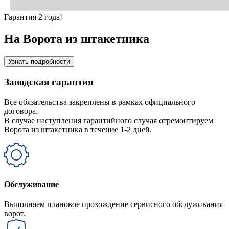
Гарантия 2 года!
На Ворота из штакетника
Узнать подробности
Заводская гарантия
Все обязательства закреплены в рамках официального
договора.
В случае наступления гарантийного случая отремонтируем
Ворота из штакетника в течение 1-2 дней.
Обслуживание
Выполняем плановое прохождение сервисного обслуживания
ворот.