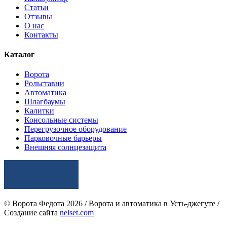
Статьи
Отзывы
О нас
Контакты
Каталог
Ворота
Рольставни
Автоматика
Шлагбаумы
Калитки
Консольные системы
Перегрузочное оборудование
Парковочные барьеры
Внешняя солнцезащита
© Ворота Федота 2026 / Ворота и автоматика в Усть-джегуте /
Создание сайта
nelset.com