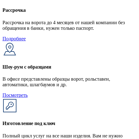
Рассрочка
Рассрочка на ворота до 4 месяцев от нашей компании без
обращения в банки, нужен только паспорт.
Подробнее
Шоу-рум с образцами
В офисе представлены образцы ворот, рольставен,
автоматики, шлагбаумов и др.
Посмотреть
Изготовление под ключ
Полный цикл услуг на все наши изделия. Вам не нужно