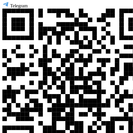
Telegram