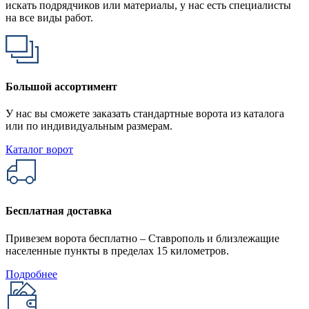
искать подрядчиков или материалы, у нас есть специалисты
на все виды работ.
Большой ассортимент
У нас вы сможете заказать стандартные ворота из каталога
или по индивидуальным размерам.
Каталог ворот
Бесплатная доставка
Привезем ворота бесплатно – Ставрополь и близлежащие
населенные пункты в пределах 15 километров.
Подробнее