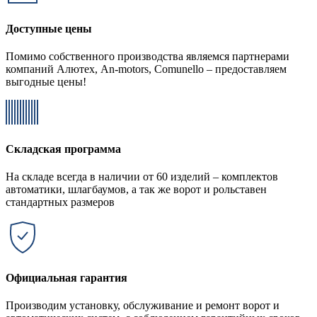
Доступные цены
Помимо собственного производства являемся партнерами
компаний Алютех, An-motors, Comunello – предоставляем
выгодные цены!
Складская программа
На складе всегда в наличии от 60 изделий – комплектов
автоматики, шлагбаумов, а так же ворот и рольставен
стандартных размеров
Официальная гарантия
Производим установку, обслуживание и ремонт ворот и