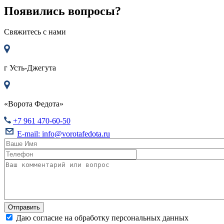
Появились вопросы?
Свяжитесь с нами
г
Усть-Джегута
«Ворота Федота»
+7 961 470-60-50
E-mail:
info@vorotafedota.ru
Даю согласие на обработку персональных данных