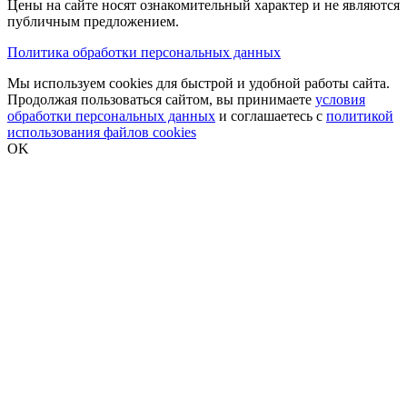
Цены на сайте носят ознакомительный характер и не являются
публичным предложением.
Политика обработки персональных данных
Мы используем cookies для быстрой и удобной работы сайта.
Продолжая пользоваться сайтом, вы принимаете
условия
обработки персональных данных
и соглашаетесь с
политикой
использования файлов cookies
OK