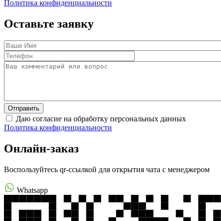
Политика конфиденциальности
Оставьте заявку
Даю согласие на обработку персональных данных
Политика конфиденциальности
Онлайн-заказ
Воспользуйтесь qr-ссылкой для открытия чата с менеджером
Whatsapp