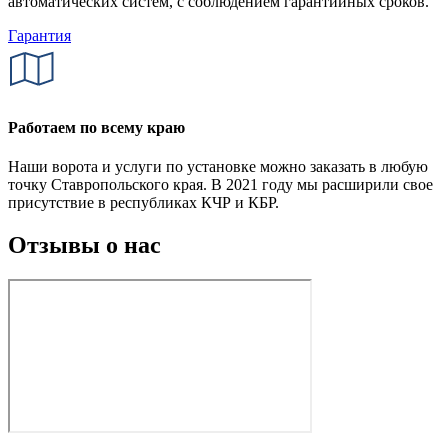
автоматических систем, с соблюдением гарантийных сроков.
Гарантия
Работаем по всему краю
Наши ворота и услуги по установке можно заказать в любую
точку Ставропольского края. В 2021 году мы расширили свое
присутствие в республиках КЧР и КБР.
Отзывы о нас