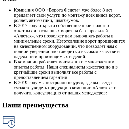
Компания ООО «Ворота Федота» уже более 8 лет
предлагает свои услуги по монтажу всех видов ворот,
роллет, автоматики, шлагбаумов.
В 2017 году открыто собственное производство
откатных и распашных ворот на базе профилей
«Алютех», что позволяет нам выполнять работы в
минимальные сроки. Изготовление ворот производится
на качественном оборудовании, что позволяет нам с
полной уверенностью говорить о высоком качестве и
надежности производимых изделий.
В компании работают монтажники с многолетним
опытом работы. Наши специалисты качественно и в
кратчайшие сроки выполнят все работы с
предоставлением гарантии.
В 2019 году мы построили шоурум, где вы всегда
сможете увидеть продукцию компании «Алютех» и
получить консультацию от наших менеджеров:
Наши преимущества