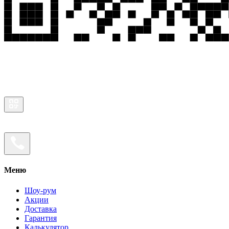
Меню
Шоу-рум
Акции
Доставка
Гарантия
Калькулятор