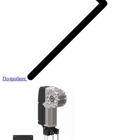
Подробнее