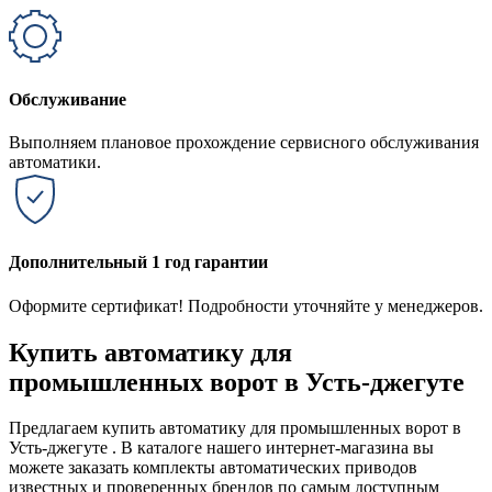
Обслуживание
Выполняем плановое прохождение сервисного обслуживания
автоматики.
Дополнительный 1 год гарантии
Оформите сертификат! Подробности уточняйте у менеджеров.
Купить автоматику для
промышленных ворот в Усть-джегуте
Предлагаем купить автоматику для промышленных ворот в
Усть-джегуте . В каталоге нашего интернет-магазина вы
можете заказать комплекты автоматических приводов
известных и проверенных брендов по самым доступным