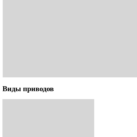
Виды приводов