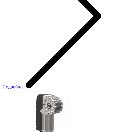
Подробнее