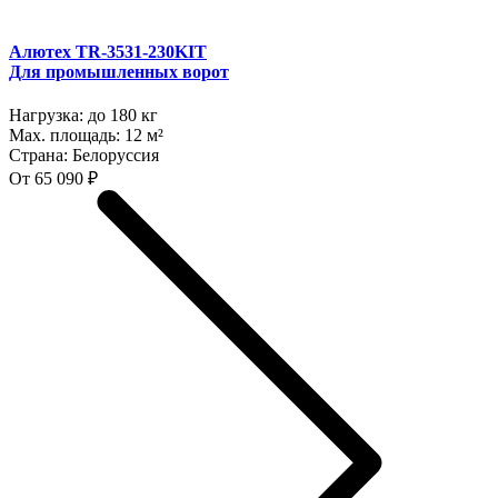
Алютех TR-3531-230KIT
Для промышленных ворот
Нагрузка:
до 180 кг
Max. площадь:
12 м²
Страна:
Белоруссия
От 65 090 ₽