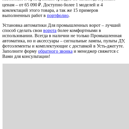
ценам – от 65 090 ₽. Доступно более 1 моделей и 4
комлектаций этого товара, а так же 15 примеров
выполненных работ в
портфолио
.
Установка автоматики Для промышленных ворот – лучший
способ сделать свои
ворота
более комфортными в
использовании. Всегда в наличии не только Промышленная
автоматика, но и аксессуары – сигнальные лампы, пульты ДУ,
фотоэлементы и комплектующие с доставкой в Усть-джегуте.
Заполните форму
обратного звонка
и менеджер свяжется с
Вами для консультации!