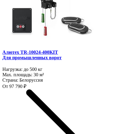
Алютех TR-10024-400KIT
Для промышленных ворот
Нагрузка:
до 500 кг
Max. площадь:
30 м²
Страна:
Белоруссия
От 97 790 ₽