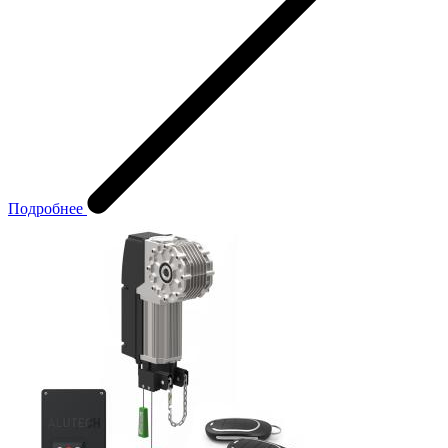
Подробнее