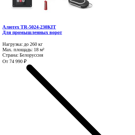
Алютех TR-5024-230KIT
Для промышленных ворот
Нагрузка:
до 260 кг
Max. площадь:
18 м²
Страна:
Белоруссия
От 74 990 ₽