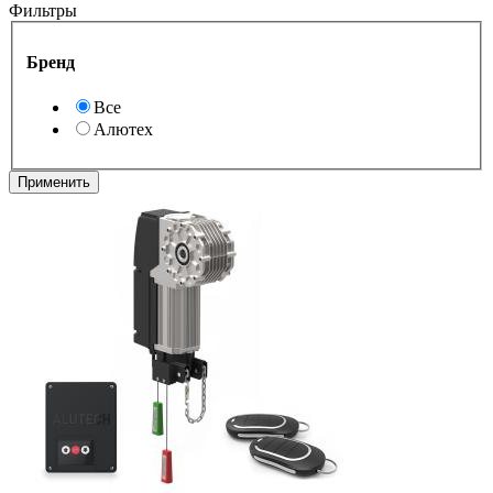
Фильтры
Бренд
Все
Алютех