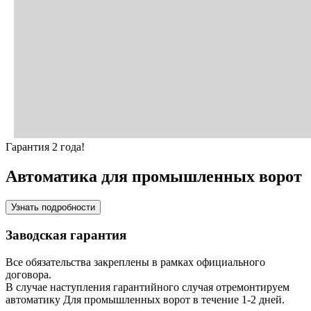
Гарантия 2 года!
Автоматика для промышленных ворот
Узнать подробности
Заводская гарантия
Все обязательства закреплены в рамках официального
договора.
В случае наступления гарантийного случая отремонтируем
автоматику Для промышленных ворот в течение 1-2 дней.