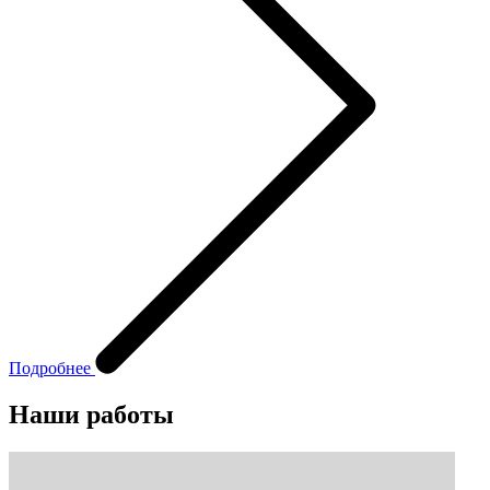
Подробнее
Наши работы