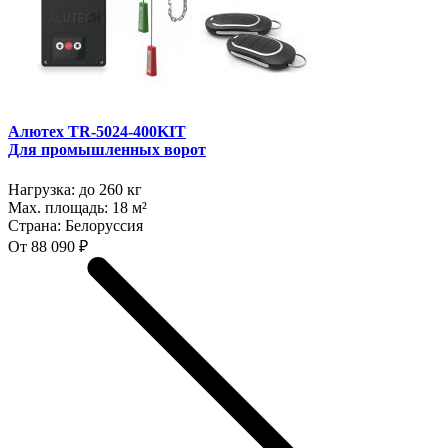
Алютех TR-5024-400KIT
Для промышленных ворот
Нагрузка:
до 260 кг
Max. площадь:
18 м²
Страна:
Белоруссия
От 88 090 ₽