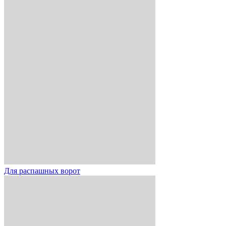
Для распашных ворот