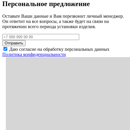
Персональное предложение
Оставьте Ваши данные и Вам перезвонит личный менеджер.
Он ответит на все вопросы, а также будет на связи на
протяжении всего периода установки изделия.
Даю согласие на обработку персональных данных
Политика конфиденциальности