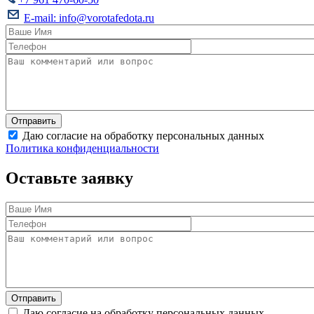
E-mail:
info@vorotafedota.ru
Даю согласие на обработку персональных данных
Политика конфиденциальности
Оставьте заявку
Даю согласие на обработку персональных данных