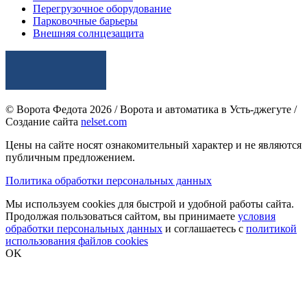
Перегрузочное оборудование
Парковочные барьеры
Внешняя солнцезащита
© Ворота Федота 2026 / Ворота и автоматика в Усть-джегуте /
Создание сайта
nelset.com
Цены на сайте носят ознакомительный характер и не являются
публичным предложением.
Политика обработки персональных данных
Мы используем cookies для быстрой и удобной работы сайта.
Продолжая пользоваться сайтом, вы принимаете
условия
обработки персональных данных
и соглашаетесь с
политикой
использования файлов cookies
OK