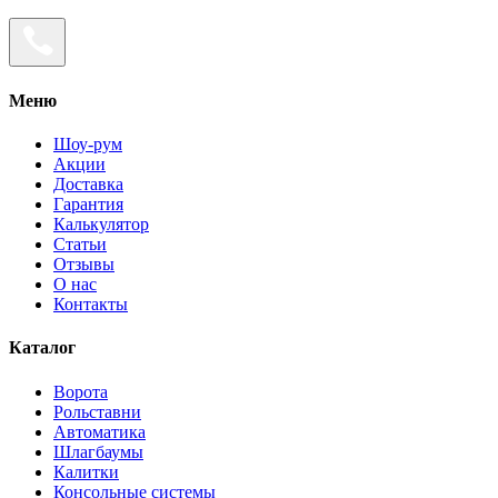
Меню
Шоу-рум
Акции
Доставка
Гарантия
Калькулятор
Статьи
Отзывы
О нас
Контакты
Каталог
Ворота
Рольставни
Автоматика
Шлагбаумы
Калитки
Консольные системы