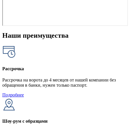
Наши преимущества
Рассрочка
Рассрочка на ворота до 4 месяцев от нашей компании без
обращения в банки, нужен только паспорт.
Подробнее
Шоу-рум с образцами