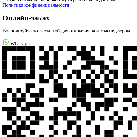
Политика конфиденциальности
Онлайн-заказ
Воспользуйтесь qr-ссылкой для открытия чата с менеджером
Whatsapp