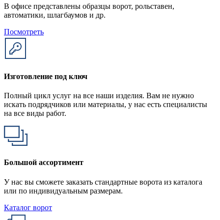
В офисе представлены образцы ворот, рольставен,
автоматики, шлагбаумов и др.
Посмотреть
Изготовление под ключ
Полный цикл услуг на все наши изделия. Вам не нужно
искать подрядчиков или материалы, у нас есть специалисты
на все виды работ.
Большой ассортимент
У нас вы сможете заказать стандартные ворота из каталога
или по индивидуальным размерам.
Каталог ворот