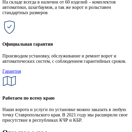
На складе всегда в наличии от 60 изделий – комплектов
автоматики, шлагбаумов, а так же ворот и рольставен
стандартных размеров
Официальная гарантия
Производим установку, обслуживание и ремонт ворот и
автоматических систем, с соблюдением гарантийных сроков.
Гарантия
Работаем по всему краю
Наши ворота и услуги по установке можно заказать в любую
точку Ставропольского края. В 2021 году мы расширили свое
присутствие в республиках КЧР и КБР.