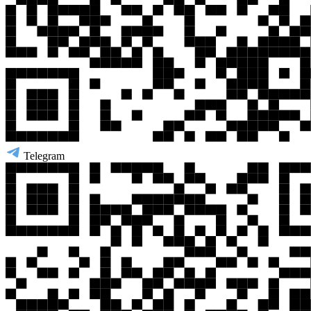
Telegram