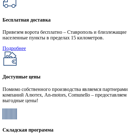
Бесплатная доставка
Привезем ворота бесплатно – Ставрополь и близлежащие
населенные пункты в пределах 15 километров.
Подробнее
Доступные цены
Помимо собственного производства являемся партнерами
компаний Алютех, An-motors, Comunello – предоставляем
выгодные цены!
Складская программа