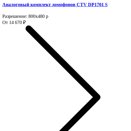
Аналоговый комплект домофонов CTV DP1701 S
Разрешение: 800x480 p
От 14 670 ₽