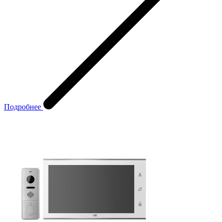
Подробнее