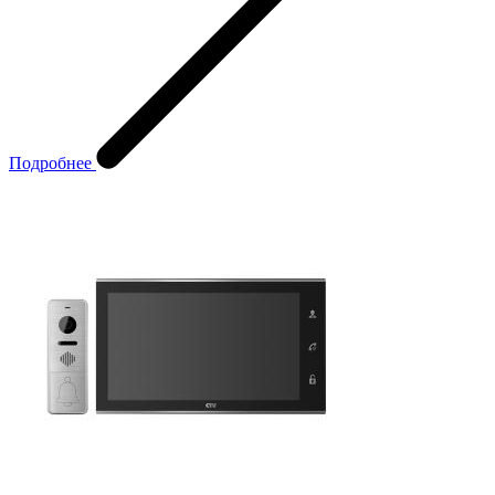
Подробнее