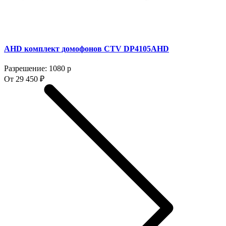
AHD комплект домофонов CTV DP4105AHD
Разрешение: 1080 p
От 29 450 ₽