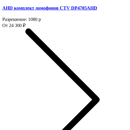
AHD комплект домофонов CTV DP4705AHD
Разрешение: 1080 p
От 24 300 ₽