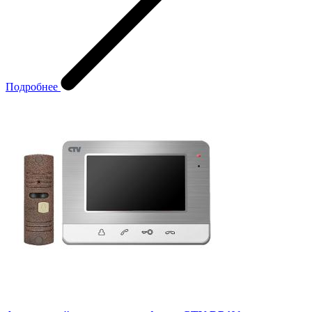
Подробнее