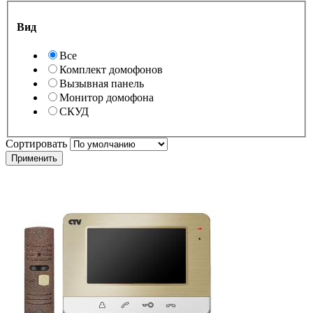
Вид
Все
Комплект домофонов
Вызывная панель
Монитор домофона
СКУД
Сортировать