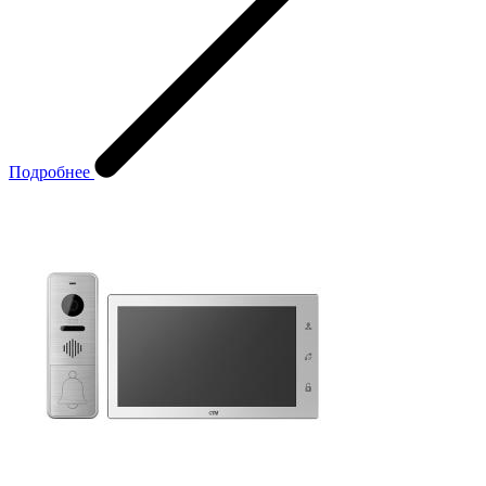
Подробнее