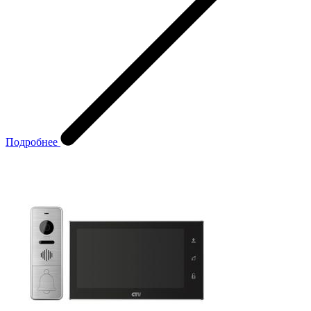
Подробнее