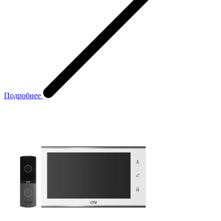
Подробнее