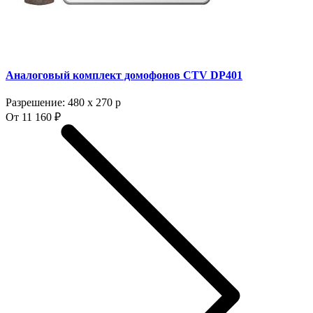
Аналоговый комплект домофонов CTV DP401
Разрешение: 480 х 270 p
От 11 160 ₽