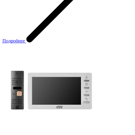
Подробнее