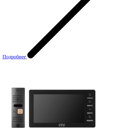
Подробнее