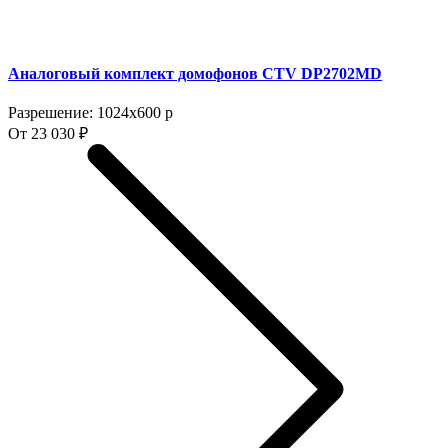
Аналоговый комплект домофонов CTV DP2702MD
Разрешение: 1024x600 p
От 23 030 ₽