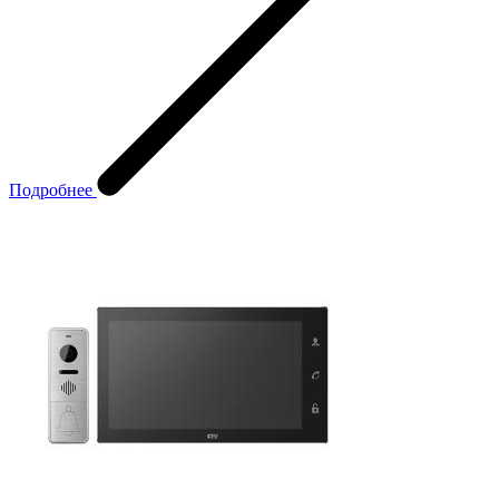
Подробнее