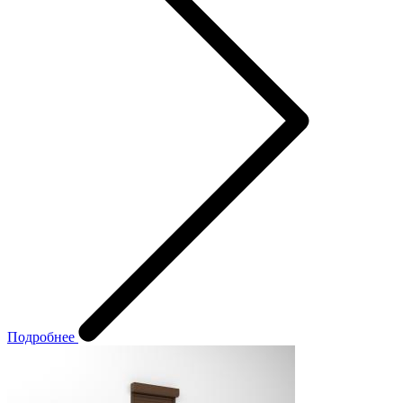
Подробнее