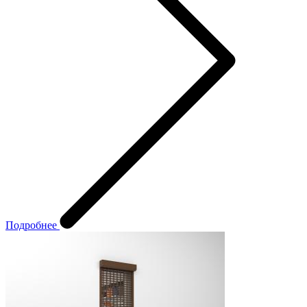
Подробнее