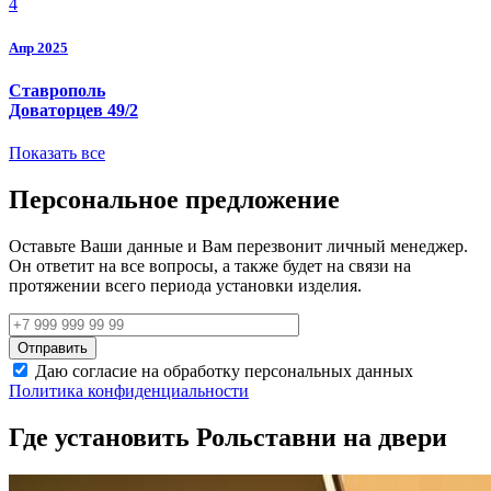
4
Апр 2025
Ставрополь
Доваторцев 49/2
Показать все
Персональное предложение
Оставьте Ваши данные и Вам перезвонит личный менеджер.
Он ответит на все вопросы, а также будет на связи на
протяжении всего периода установки изделия.
Даю согласие на обработку персональных данных
Политика конфиденциальности
Где установить Рольставни на двери