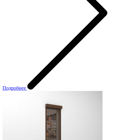
Подробнее