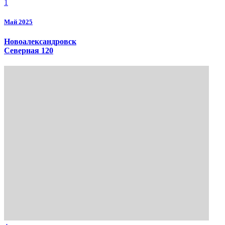
1
Май 2025
Новоалександровск
Северная 120