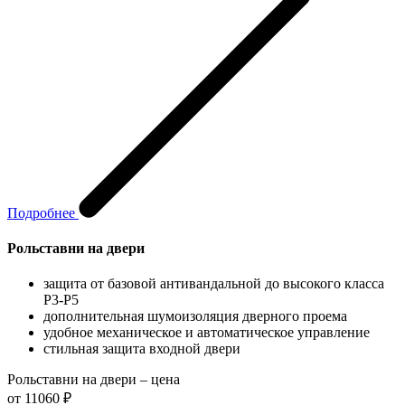
Подробнее
Рольставни на двери
защита от базовой антивандальной до высокого класса
P3-P5
дополнительная шумоизоляция дверного проема
удобное механическое и автоматическое управление
стильная защита входной двери
Рольставни на двери – цена
от 11060 ₽