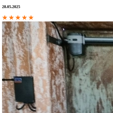
28.05.2025