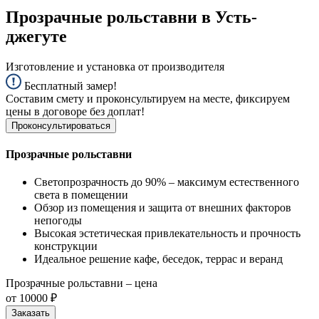
Прозрачные рольставни в Усть-
джегуте
Изготовление и установка от производителя
Бесплатный замер!
Составим смету и проконсультируем на месте, фиксируем
цены в договоре без доплат!
Проконсультироваться
Прозрачные рольставни
Светопрозрачность до 90% – максимум естественного
света в помещении
Обзор из помещения и защита от внешних факторов
непогоды
Высокая эстетическая привлекательность и прочность
конструкции
Идеальное решение кафе, беседок, террас и веранд
Прозрачные рольставни – цена
от 10000 ₽
Заказать