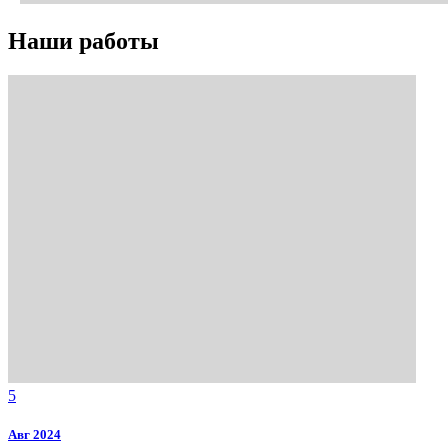
Наши работы
5
Авг 2024