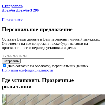
Ставрополь
Дружба Дружба-3 296
Показать все
Персональное предложение
Оставьте Ваши данные и Вам перезвонит личный менеджер.
Он ответит на все вопросы, а также будет на связи на
протяжении всего периода установки изделия.
Даю согласие на обработку персональных данных
Политика конфиденциальности
Где установить Прозрачные
рольставни