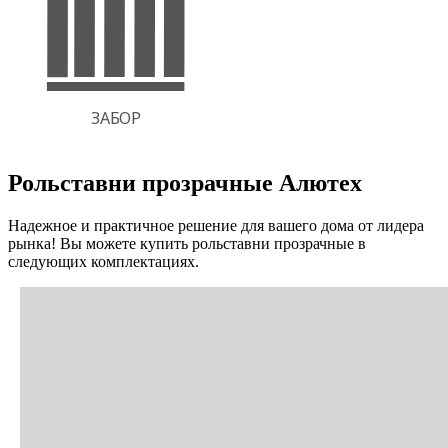
Рольставни прозрачные Алютех
Надежное и практичное решение для вашего дома от лидера
рынка! Вы можете купить рольставни прозрачные в
следующих комплектациях.