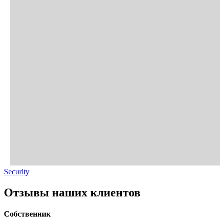
Security
Отзывы наших клиентов
Собственник