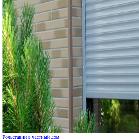
Рольставни в частный дом