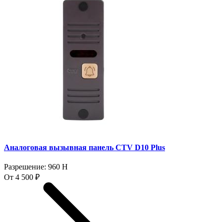
Аналоговая вызывная панель CTV D10 Plus
Разрешение: 960 H
От 4 500 ₽