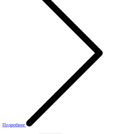
Подробнее