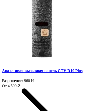
Аналоговая вызывная панель CTV D10 Plus
Разрешение: 960 H
От 4 500 ₽