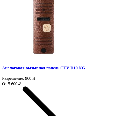
Аналоговая вызывная панель CTV D10 NG
Разрешение: 960 H
От 5 600 ₽