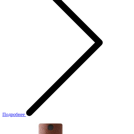
Подробнее