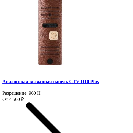
Аналоговая вызывная панель CTV D10 Plus
Разрешение: 960 H
От 4 500 ₽