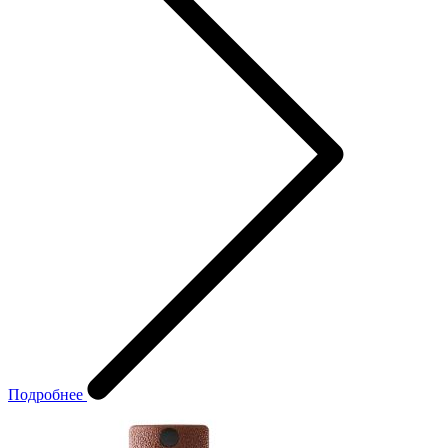
Подробнее