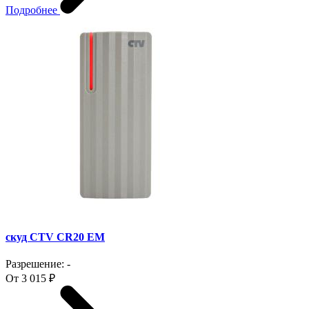
Подробнее
скуд CTV CR20 EM
Разрешение: -
От 3 015 ₽