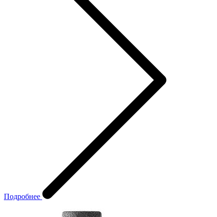
Подробнее