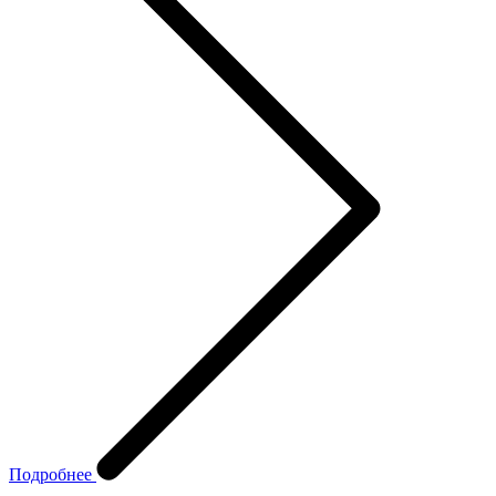
Подробнее