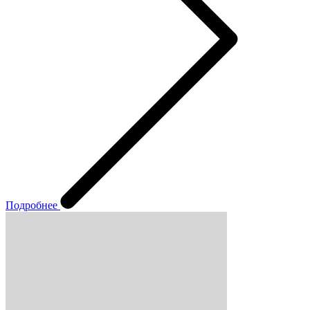
Подробнее