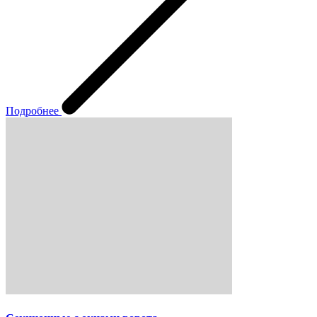
Подробнее