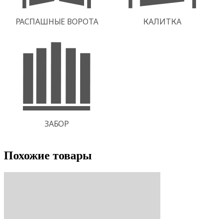
Похожие товары