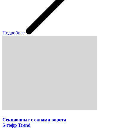
Подробнее
Секционные с окнами ворота
S-гофр Trend