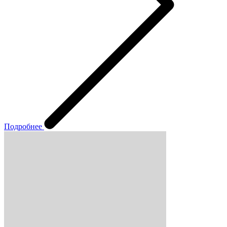
Подробнее