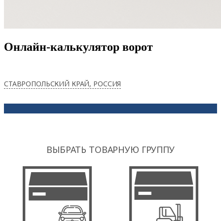
Онлайн-калькулятор ворот