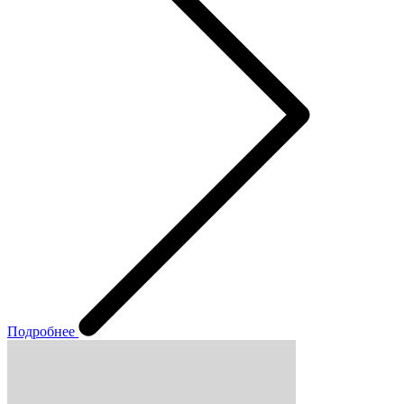
Подробнее