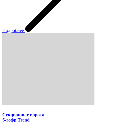
Подробнее
Секционные ворота
S-гофр Trend