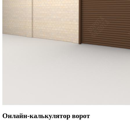
Онлайн-калькулятор ворот