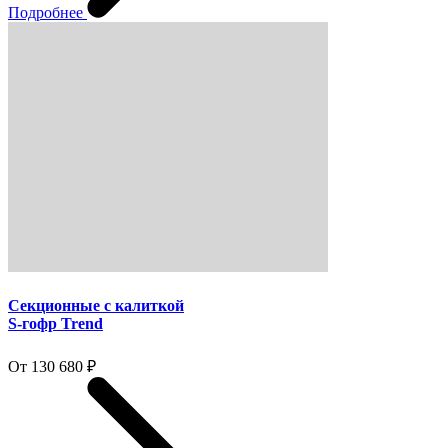
Подробнее
Секционные с калиткой
S-гофр Trend
От 130 680 ₽