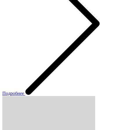
Подробнее