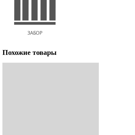
Похожие товары