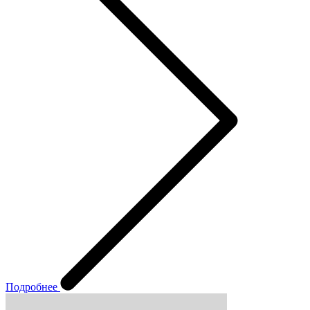
Подробнее