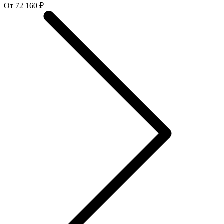
От 72 160 ₽