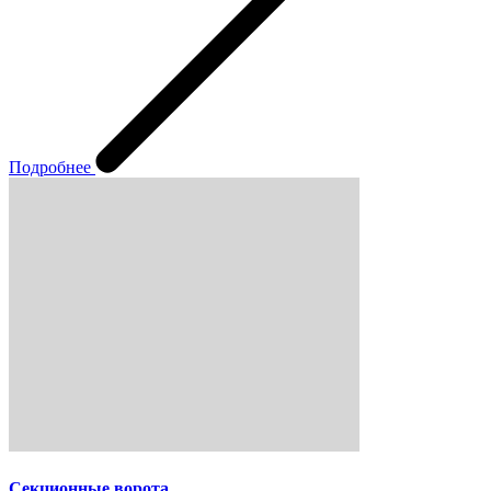
Подробнее
Секционные ворота